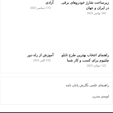
زیرساخت شارژ خودروهای برقی
آزادی
در ایران و جهان
17 دسامبر 2025
16 نوامبر 2025
راهنمای انتخاب بهترین طرح تابلو
آموزش از راه دور
چلنیوم برای کسب و کار شما
15 اکتبر 2025
12 جولای 2025
راهنمای علمی نگارش پایان نامه
لوستر مدرن