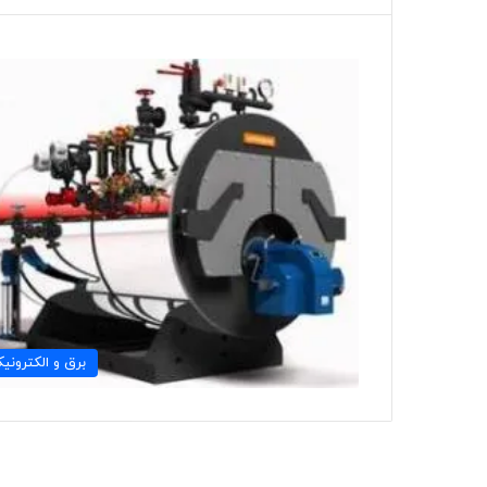
برق و الکترونی