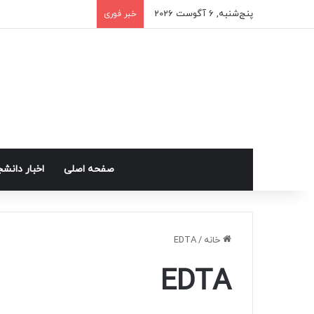
پنج‌شنبه, 6 آگوست 2026
خبر فوری
صفحه اصلی
اخبار دانش
خانه
/
EDTA
EDTA