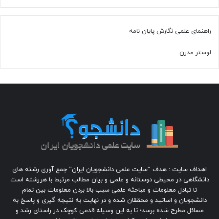
راهنمای علمی نگارش پایان نامه
لوستر مدرن
اهداف سایت : هدف “سایت علمی دانشجویان ایران” جمع آوری رشته های
دانشگاهی در محیطی دوستانه و علمی و بیان مطالب مرتبط با هررشته است
تا تبادل معلومات و مباحثه علمی سبب بالا بردن معلومات بین تمام
دانشجویان و اساتید و محققان شده و در نهایت به نتیجه گیری و پاسخ به
مسائل مطرح شده برسد؛ تا به این وسیله قدمی کوچک در راستای رشد و