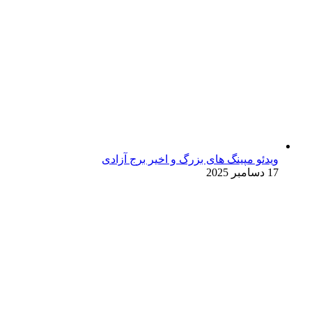
ویدئو مپینگ های بزرگ و اخیر برج آزادی
17 دسامبر 2025