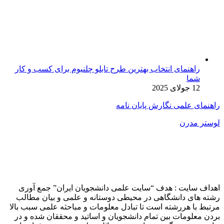
راهنمای انتخاب بهترین طرح تابلو چلنیوم برای کسب و کار
شما
12 جولای 2025
راهنمای علمی نگارش پایان نامه
لوستر مدرن
اهداف سایت : هدف “سایت علمی دانشجویان ایران” جمع آوری
رشته های دانشگاهی در محیطی دوستانه و علمی و بیان مطالب
مرتبط با هررشته است تا تبادل معلومات و مباحثه علمی سبب بالا
بردن معلومات بین تمام دانشجویان و اساتید و محققان شده و در