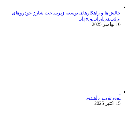
چالش‌ها و راهکارهای توسعه زیرساخت شارژ خودروهای
برقی در ایران و جهان
16 نوامبر 2025
آموزش از راه دور
15 اکتبر 2025