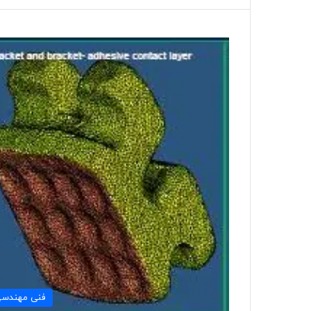
فنی مهندس