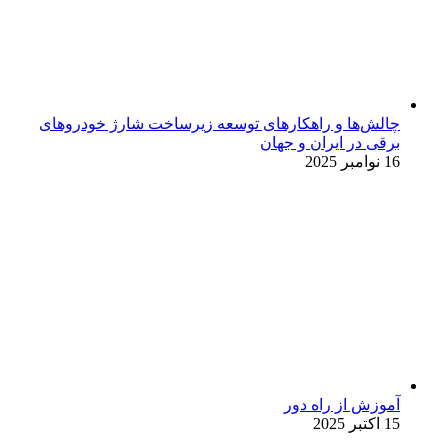
چالش‌ها و راهکارهای توسعه زیرساخت شارژ خودروهای
برقی در ایران و جهان
16 نوامبر 2025
آموزش از راه دور
15 اکتبر 2025