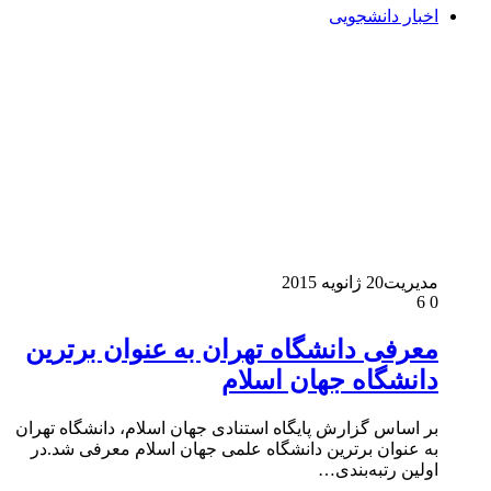
اخبار دانشجویی
مدیریت
20 ژانویه 2015
6
0
معرفی دانشگاه تهران به عنوان برترین
دانشگاه جهان اسلام
بر اساس گزارش پایگاه استنادی جهان اسلام‌، دانشگاه تهران
به عنوان برترین دانشگاه علمی جهان اسلام معرفی شد.در
اولین رتبه‌بندی…