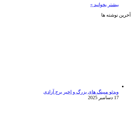
بیشتر بخوانید »
آخرین نوشته ها
ویدئو مپینگ های بزرگ و اخیر برج آزادی
17 دسامبر 2025