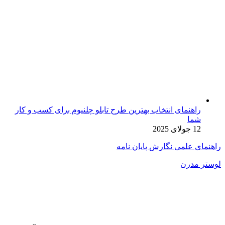
راهنمای انتخاب بهترین طرح تابلو چلنیوم برای کسب و کار
شما
12 جولای 2025
راهنمای علمی نگارش پایان نامه
لوستر مدرن