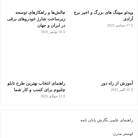
ویدئو مپینگ های بزرگ و اخیر برج
چالش‌ها و راهکارهای توسعه
آزادی
زیرساخت شارژ خودروهای برقی
در ایران و جهان
17 دسامبر 2025
16 نوامبر 2025
آموزش از راه دور
راهنمای انتخاب بهترین طرح تابلو
چلنیوم برای کسب و کار شما
15 اکتبر 2025
12 جولای 2025
راهنمای علمی نگارش پایان نامه
لوستر مدرن