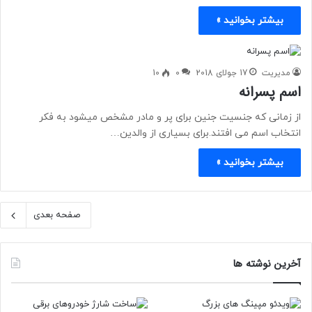
بیشتر بخوانید »
مدیریت
17 جولای 2018
0
10
اسم پسرانه
از زمانی که جنسیت جنین برای پر و مادر مشخص میشود به فکر
انتخاب اسم می افتند.برای بسیاری از والدین…
بیشتر بخوانید »
صفحه بعدی
آخرین نوشته ها