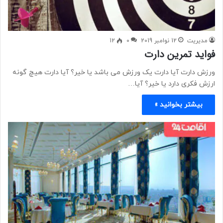
مدیریت
12 نوامبر 2019
0
12
فواید تمرین دارت
ورزش دارت آیا دارت یک ورزش می باشد یا خیر؟ آیا دارت هیچ گونه
ارزش فکری دارد یا خیر؟ آیا…
بیشتر بخوانید »