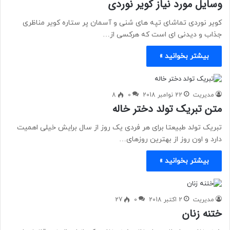
وسایل مورد نیاز کویر نوردی
کویر نوردی تماشای تپه های شنی و آسمان پر ستاره کویر مناظری
جذاب و دیدنی ای است که هرکسی از…
بیشتر بخوانید »
مدیریت
22 نوامبر 2018
0
8
متن تبریک تولد دختر خاله
تبریک تولد طبیعتا برای هر فردی یک روز از سال برایش خیلی اهمیت
دارد و اون روز از بهترین روزهای…
بیشتر بخوانید »
مدیریت
2 اکتبر 2018
0
27
ختنه زنان