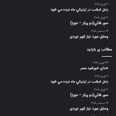
6 آوریل 2009
زحل امشب در نزديكي ماه ديده مي شود
7 آوریل 2008
صور فلكي(دو پیکر – جوزا)
22 دسامبر 2018
وسایل مورد نیاز کویر نوردی
مطالب پر بازدید
24 آوریل 2018
خدای خورشید مصر
6 آوریل 2009
زحل امشب در نزديكي ماه ديده مي شود
7 آوریل 2008
صور فلكي(دو پیکر – جوزا)
22 دسامبر 2018
وسایل مورد نیاز کویر نوردی