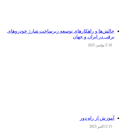
چالش‌ها و راهکارهای توسعه زیرساخت شارژ خودروهای
برقی در ایران و جهان
16 نوامبر 2025
آموزش از راه دور
15 اکتبر 2025