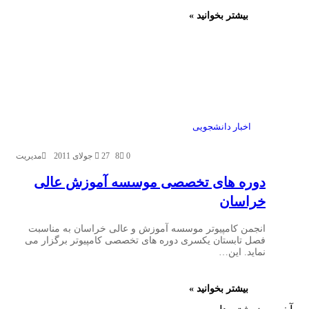
بیشتر بخوانید »
اخبار دانشجویی
0
8
27 جولای 2011
مدیریت
دوره های تخصصی موسسه آموزش عالی
خراسان
انجمن کامپیوتر موسسه آموزش و عالی خراسان به مناسبت
فصل تابستان یکسری دوره های تخصصی کامپیوتر برگزار می
نماید. این…
بیشتر بخوانید »