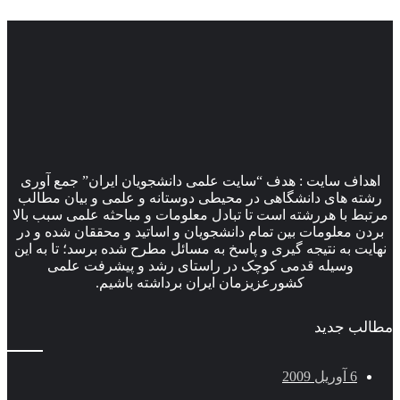
اهداف سایت : هدف “سایت علمی دانشجویان ایران” جمع آوری
رشته های دانشگاهی در محیطی دوستانه و علمی و بیان مطالب
مرتبط با هررشته است تا تبادل معلومات و مباحثه علمی سبب بالا
بردن معلومات بین تمام دانشجویان و اساتید و محققان شده و در
نهایت به نتیجه گیری و پاسخ به مسائل مطرح شده برسد؛ تا به این
وسیله قدمی کوچک در راستای رشد و پیشرفت علمی
کشورعزیزمان ایران برداشته باشیم.
مطالب جدید
6 آوریل 2009