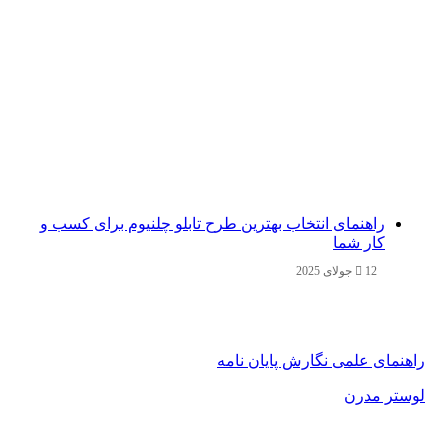
راهنمای انتخاب بهترین طرح تابلو چلنیوم برای کسب و
کار شما
12 جولای 2025
راهنمای علمی نگارش پایان نامه
لوستر مدرن