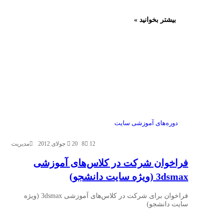
بیشتر بخوانید »
دوره‌های آموزشی سایت
12
8
20 جولای 2012
مدیریت
فراخوان شرکت در کلاس‌های آموزشی
3dsmax (ویژه سایت دانشجو)
فراخوان برای شرکت در کلاس‌های آموزشی 3dsmax (ویژه
سایت دانشجو)