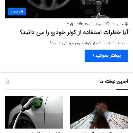
اتومبیل
مدیریت
9 جولای 2009
3
6
آیا خطرات استفاده از کولر خودرو را می دانید؟
ایا خطرات استفاده از کولر خودرو را می دانید؟
بیشتر بخوانید »
آخرین نوشته ها