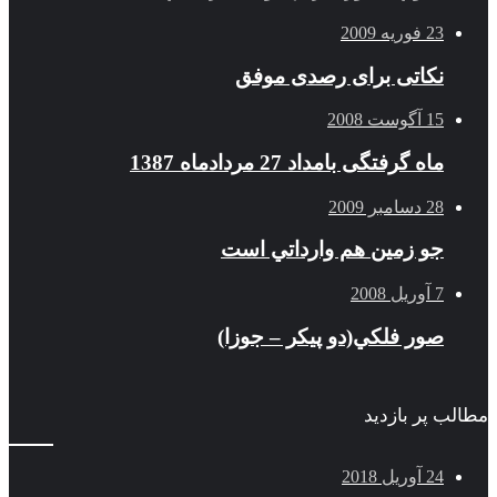
23 فوریه 2009
نکاتی برای رصدی موفق
15 آگوست 2008
ماه گرفتگی بامداد 27 مردادماه 1387
28 دسامبر 2009
جو زمين هم وارداتي است
7 آوریل 2008
صور فلكي(دو پیکر – جوزا)
مطالب پر بازدید
24 آوریل 2018