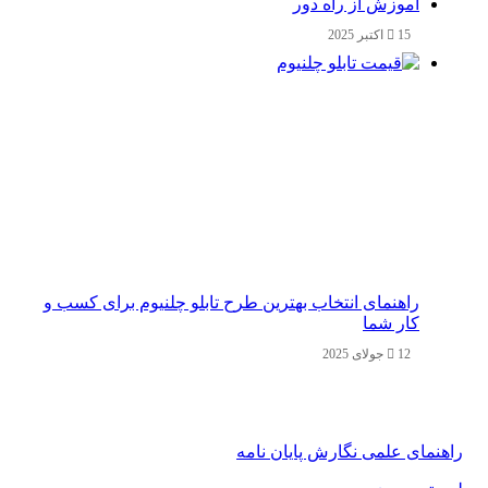
آموزش از راه دور
15 اکتبر 2025
راهنمای انتخاب بهترین طرح تابلو چلنیوم برای کسب و
کار شما
12 جولای 2025
راهنمای علمی نگارش پایان نامه