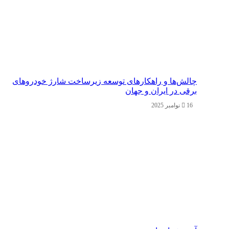
چالش‌ها و راهکارهای توسعه زیرساخت شارژ خودروهای
برقی در ایران و جهان
16 نوامبر 2025