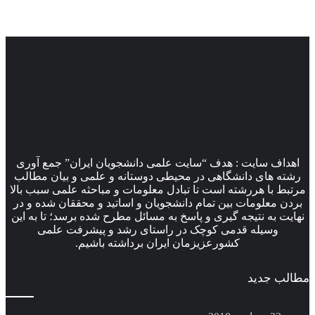
اهداف سایت : هدف “سایت علمی دانشجویان ایران” جمع آوری
رشته های دانشگاهی در محیطی دوستانه و علمی و بیان مطالب
مرتبط با هررشته است تا تبادل معلومات و مباحثه علمی سبب بالا
بردن معلومات بین تمام دانشجویان و اساتید و محققان شده و در
نهایت به نتیجه گیری و پاسخ به مسائل مطرح شده برسد؛ تا به این
وسیله قدمی کوچک در راستای رشد و پیشرفت علمی
کشورعزیزمان ایران برداشته باشیم.
مطالب جدید