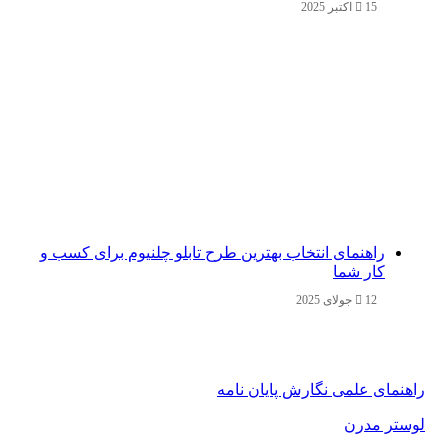
15 اکتبر 2025
راهنمای انتخاب بهترین طرح تابلو چلنیوم برای کسب و
کار شما
12 جولای 2025
راهنمای علمی نگارش پایان نامه
لوستر مدرن