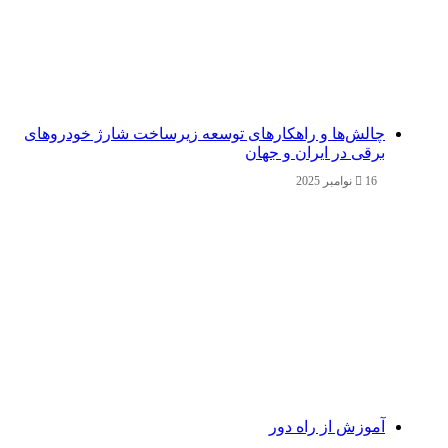
چالش‌ها و راهکارهای توسعه زیرساخت شارژ خودروهای
برقی در ایران و جهان
16 نوامبر 2025
آموزش از راه دور