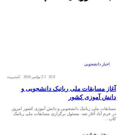
اخبار دانشجویی
0
3
1 نوامبر 2016
مدیریت
آغاز مسابقات ملی رباتیک دانشجویی و
دانش آموزی کشور
مسابقات ملی رباتیک دانشجویی و دانش آموزی کشور امروز
در خرم آباد آغاز شد. مسئول برگزاری مسابقات ملی رباتیک
کاپ…
بیشتر بخوانید »