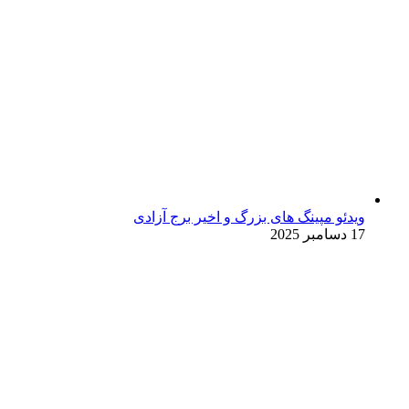
ویدئو مپینگ های بزرگ و اخیر برج آزادی
17 دسامبر 2025