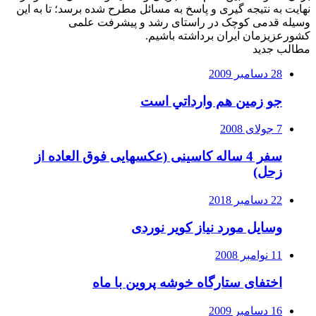
نهایت به نتیجه گیری و پاسخ به مسائل مطرح شده برسد؛ تا به این
وسیله قدمی کوچک در راستای رشد و پیشرفت علمی
کشورعزیزمان ایران برداشته باشیم.
مطالب جدید
28 دسامبر 2009
جو زمين هم وارداتي است
7 جولای 2008
سفر 4 ساله کاسینی (عکسهایی فوق العاده از
زحل)
22 دسامبر 2018
وسایل مورد نیاز کویر نوردی
11 نوامبر 2008
اختفای ستارگاه خوشه پروین با ماه
16 دسامبر 2009