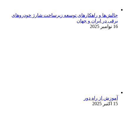
چالش‌ها و راهکارهای توسعه زیرساخت شارژ خودروهای
برقی در ایران و جهان
16 نوامبر 2025
آموزش از راه دور
15 اکتبر 2025