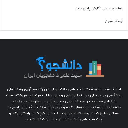
راهنمای علمی نگارش پایان نامه
لوستر مدرن
اهداف سایت : هدف “سایت علمی دانشجویان ایران” جمع آوری رشته های
دانشگاهی در محیطی دوستانه و علمی و بیان مطالب مرتبط با هررشته است
تا تبادل معلومات و مباحثه علمی سبب بالا بردن معلومات بین تمام
دانشجویان و اساتید و محققان شده و در نهایت به نتیجه گیری و پاسخ به
مسائل مطرح شده برسد؛ تا به این وسیله قدمی کوچک در راستای رشد و
پیشرفت علمی کشورعزیزمان ایران برداشته باشیم.