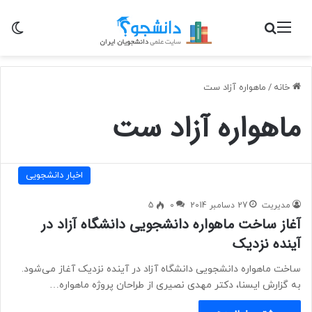
منو
جستجو برای
تغی
خانه
/
ماهواره آزاد ست
ماهواره آزاد ست
اخبار دانشجویی
مدیریت
27 دسامبر 2014
0
5
آغاز ساخت ماهواره دانشجویی دانشگاه آزاد در
آینده نزدیک
ساخت ماهواره دانشجویی دانشگاه آزاد در آینده نزدیک آغاز می‌شود.
به گزارش ایسنا، دکتر مهدی نصیری از طراحان پروژه ماهواره…