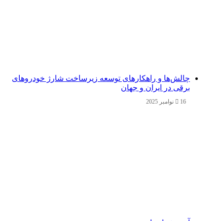
چالش‌ها و راهکارهای توسعه زیرساخت شارژ خودروهای
برقی در ایران و جهان
16 نوامبر 2025