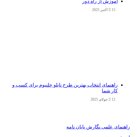
آموزش از راه دور
15 اکتبر 2025
راهنمای انتخاب بهترین طرح تابلو چلنیوم برای کسب و
کار شما
12 جولای 2025
راهنمای علمی نگارش پایان نامه