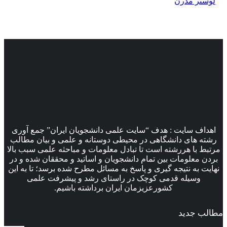
لوستر مدرن
اهداف سایت : هدف “سایت علمی دانشجویان ایران” جمع آوری
رشته های دانشگاهی در محیطی دوستانه و علمی و بیان مطالب
مرتبط با هررشته است تا تبادل معلومات و مباحثه علمی سبب بالا
بردن معلومات بین تمام دانشجویان و اساتید و محققان شده و در
نهایت به نتیجه گیری و پاسخ به مسائل مطرح شده برسد؛ تا به این
وسیله قدمی کوچک در راستای رشد و پیشرفت علمی
کشورعزیزمان ایران برداشته باشیم.
مطالب جدید