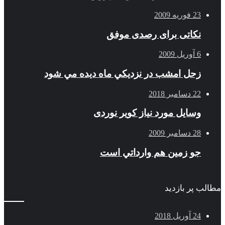
23 فوریه 2009
نکاتی برای رصدی موفق
6 آوریل 2009
زحل امشب در نزديكي ماه ديده مي شود
22 دسامبر 2018
وسایل مورد نیاز کویر نوردی
28 دسامبر 2009
جو زمين هم وارداتي است
مطالب پر بازدید
24 آوریل 2018