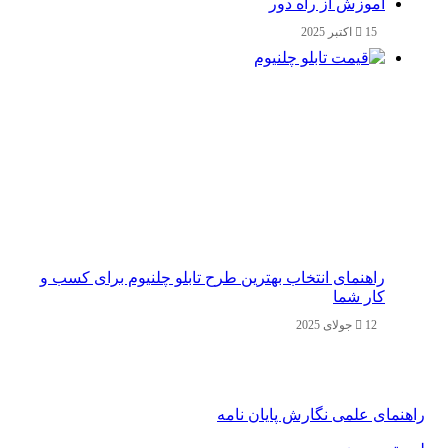
آموزش از راه دور
15 اکتبر 2025
راهنمای انتخاب بهترین طرح تابلو چلنیوم برای کسب و
کار شما
12 جولای 2025
راهنمای علمی نگارش پایان نامه