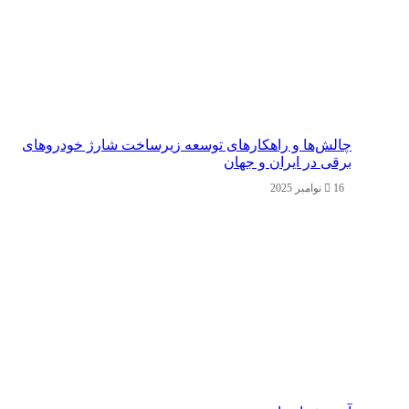
چالش‌ها و راهکارهای توسعه زیرساخت شارژ خودروهای
برقی در ایران و جهان
16 نوامبر 2025