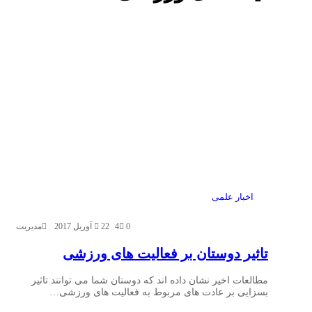
اخبار علمی
0
4
22 آوریل 2017
مدیریت
تاثیر دوستان بر فعالیت های ورزشی
مطالعات اخیر نشان داده اند که دوستان شما می توانند تاثیر
بسزایی بر عادت های مربوط به فعالیت های ورزشی…