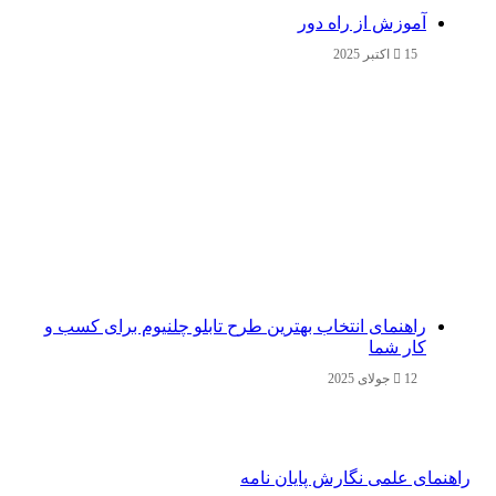
آموزش از راه دور
15 اکتبر 2025
راهنمای انتخاب بهترین طرح تابلو چلنیوم برای کسب و
کار شما
12 جولای 2025
راهنمای علمی نگارش پایان نامه