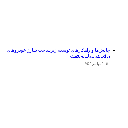
چالش‌ها و راهکارهای توسعه زیرساخت شارژ خودروهای
برقی در ایران و جهان
16 نوامبر 2025