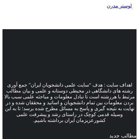
لوستر مدرن
اهداف سایت : هدف “سایت علمی دانشجویان ایران” جمع آوری
رشته های دانشگاهی در محیطی دوستانه و علمی و بیان مطالب
مرتبط با هررشته است تا تبادل معلومات و مباحثه علمی سبب بالا
بردن معلومات بین تمام دانشجویان و اساتید و محققان شده و در
نهایت به نتیجه گیری و پاسخ به مسائل مطرح شده برسد؛ تا به این
وسیله قدمی کوچک در راستای رشد و پیشرفت علمی
کشورعزیزمان ایران برداشته باشیم.
مطالب جدید