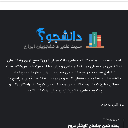
اهداف سایت : هدف “سایت علمی دانشجویان ایران” جمع آوری رشته های
دانشگاهی در محیطی دوستانه و علمی و بیان مطالب مرتبط با هررشته است
تا تبادل معلومات و مباحثه علمی سبب بالا بردن معلومات بین تمام
دانشجویان و اساتید و محققان شده و در نهایت به نتیجه گیری و پاسخ به
مسائل مطرح شده برسد؛ تا به این وسیله قدمی کوچک در راستای رشد و
پیشرفت علمی کشورعزیزمان ایران برداشته باشیم.
مطالب جدید
8 ژانویه 2010
بسته شدن چشمان کاوشگر مريخ