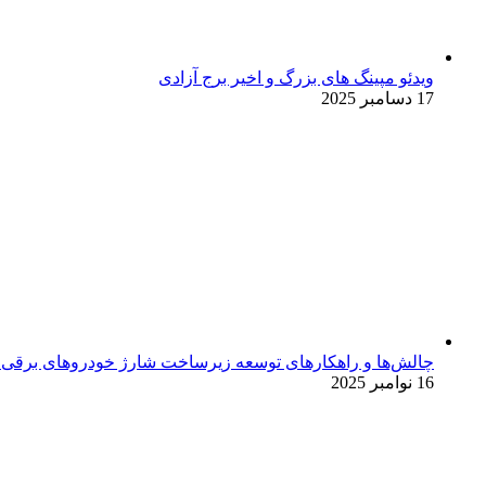
ویدئو مپینگ های بزرگ و اخیر برج آزادی
17 دسامبر 2025
چالش‌ها و راهکارهای توسعه زیرساخت شارژ خودروهای برقی د
16 نوامبر 2025