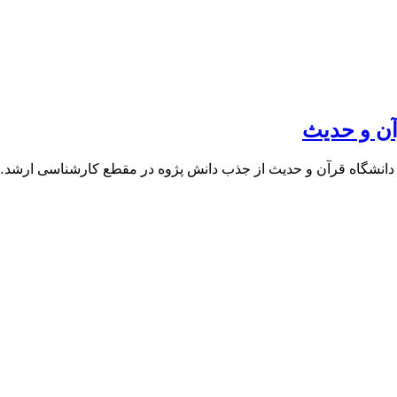
آن و حدیث
دانشگاه قرآن و حدیث از جذب دانش پژوه در مقطع کارشناسی ارشد