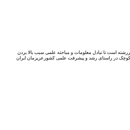
شته است تا تبادل معلومات و مباحثه علمی سبب بالا بردن
می کوچک در راستای رشد و پیشرفت علمی کشورعزیزمان ایران