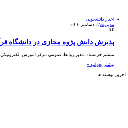
اخبار دانشجویی
مدیریت
27 دسامبر 2016
6
0
پذیرش دانش پژوه مجازی در دانشگاه قر
مسلم خرمشاد، مدیر روابط عمومی مرکز آموزش الکترونیکی 
بیشتر بخوانید »
آخرین نوشته ها