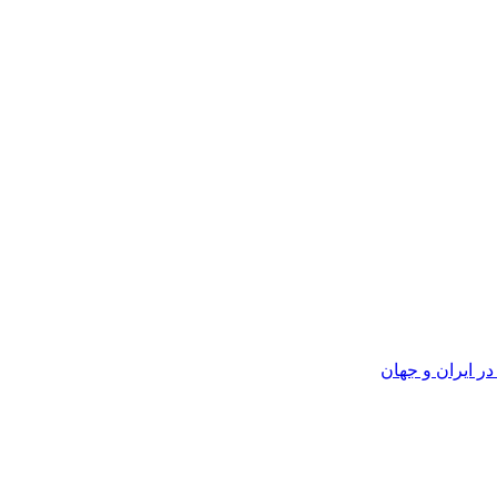
ر ایران و جهان