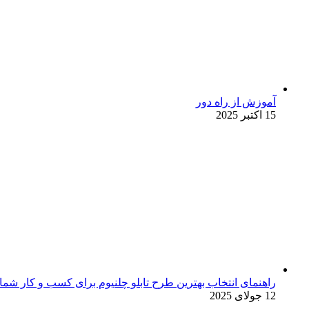
آموزش از راه دور
15 اکتبر 2025
راهنمای انتخاب بهترین طرح تابلو چلنیوم برای کسب و کار شما
12 جولای 2025