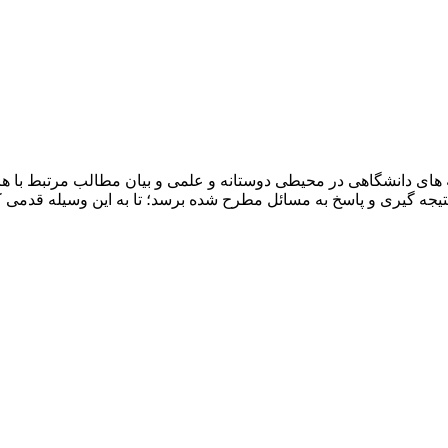
ای دانشگاهی در محیطی دوستانه و علمی و بیان مطالب مرتبط با هرر
ه نتیجه گیری و پاسخ به مسائل مطرح شده برسد؛ تا به این وسیله قد