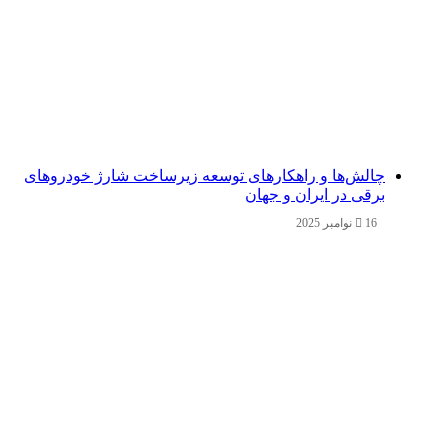
چالش‌ها و راهکارهای توسعه زیرساخت شارژ خودروهای
برقی در ایران و جهان
16 نوامبر 2025