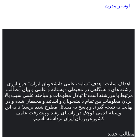
لوستر مدرن
اهداف سایت : هدف “سایت علمی دانشجویان ایران” جمع آوری
رشته های دانشگاهی در محیطی دوستانه و علمی و بیان مطالب
مرتبط با هررشته است تا تبادل معلومات و مباحثه علمی سبب بالا
بردن معلومات بین تمام دانشجویان و اساتید و محققان شده و در
نهایت به نتیجه گیری و پاسخ به مسائل مطرح شده برسد؛ تا به این
وسیله قدمی کوچک در راستای رشد و پیشرفت علمی
کشورعزیزمان ایران برداشته باشیم.
مطالب جدید