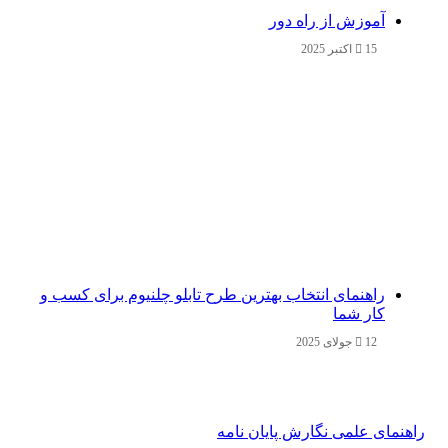
آموزش از راه دور
15 اکتبر 2025
راهنمای انتخاب بهترین طرح تابلو چلنیوم برای کسب و
کار شما
12 جولای 2025
راهنمای علمی نگارش پایان نامه