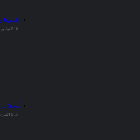
چالش‌ها و
16 نوامبر 2025
آموزش از 
15 اکتبر 2025