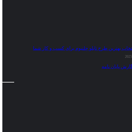
تخاب بهترین طرح تابلو چلنیوم برای کسب و کار شما
ارش پایان نامه