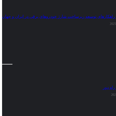
 راهکارهای توسعه زیرساخت شارژ خودروهای برقی در ایران و جهان
راه دور