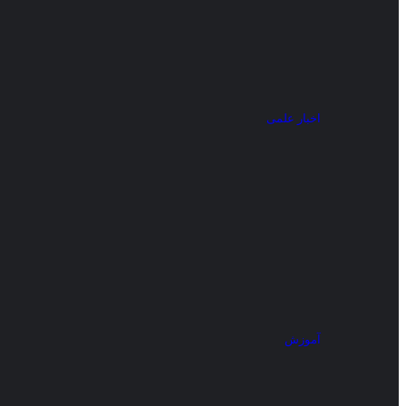
اخبار علمی
آموزش