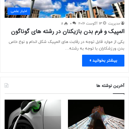
اخبار علمی
مدیریت
13 آگوست 2016
0
8
المپیک و فرم بدن بازیکنان در رشته های گوناگون
یکی از موارد قابل توجه در رقابت های المپیک شکل اندام و نوع خاص
بدن ورزشکاران با توجه به رشته…
بیشتر بخوانید »
آخرین نوشته ها