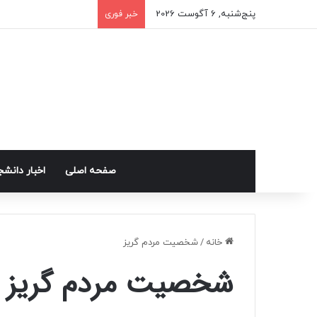
پنج‌شنبه, 6 آگوست 2026
خبر فوری
صفحه اصلی
اخبار دانش
خانه
/
شخصیت مردم گریز
شخصیت مردم گریز