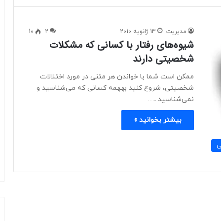
مدیریت
13 ژانویه 2010
2
10
شیوه‌های رفتار با کسانی‌ که مشکلات
شخصیتی دارند
ممکن است شما با خواندن هر متنی در مورد اختلالات
شخصیتی، شروع کنید بههمه کسانی که می‌شناسید و
نمی‌شناسید ـ…
بیشتر بخوانید »
ی