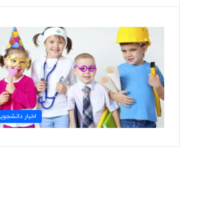
اخبار دانشجوی