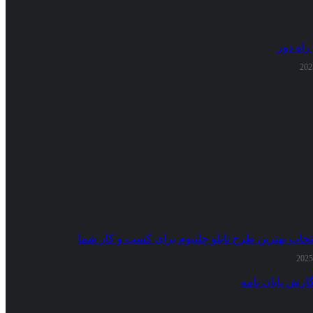
راه دور
تخاب بهترین طرح تابلو چلنیوم برای کسب و کار شما
ارش پایان نامه