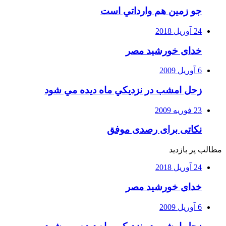
جو زمين هم وارداتي است
24 آوریل 2018
خدای خورشید مصر
6 آوریل 2009
زحل امشب در نزديكي ماه ديده مي شود
23 فوریه 2009
نکاتی برای رصدی موفق
مطالب پر بازدید
24 آوریل 2018
خدای خورشید مصر
6 آوریل 2009