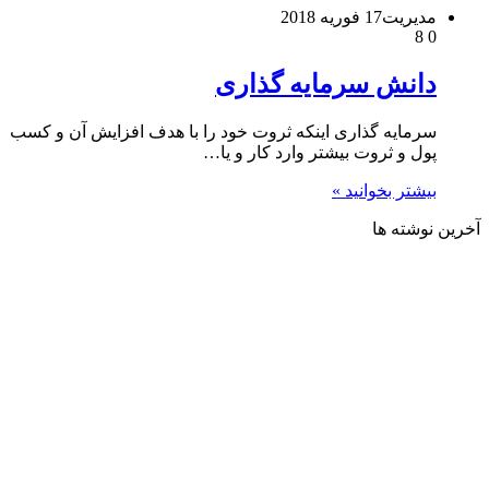
مدیریت
17 فوریه 2018
8
0
دانش سرمایه گذاری
سرمایه گذاری اینکه ثروت خود را با هدف افزایش آن و کسب
پول و ثروت بیشتر وارد کار و یا…
بیشتر بخوانید »
آخرین نوشته ها