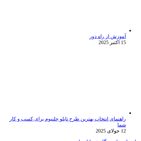
آموزش از راه دور
15 اکتبر 2025
راهنمای انتخاب بهترین طرح تابلو چلنیوم برای کسب و کار
شما
12 جولای 2025