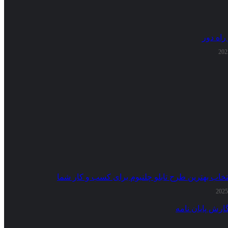
راه دور
تخاب بهترین طرح تابلو چلنیوم برای کسب و کار شما
ارش پایان نامه