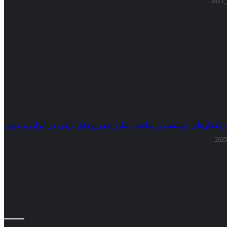
 راهکارهای توسعه زیرساخت شارژ خودروهای برقی در ایران و جهان