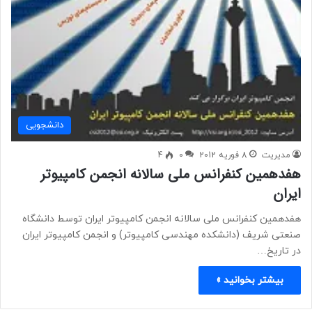
دانشجویی
مدیریت
8 فوریه 2012
0
4
هفدهمین کنفرانس ملی سالانه انجمن کامپیوتر
ایران
هفدهمین کنفرانس ملی سالانه انجمن کامپیوتر ایران توسط دانشگاه
صنعتی شریف (دانشکده مهندسی کامپیوتر) و انجمن کامپیوتر ایران
در تاریخ…
بیشتر بخوانید »