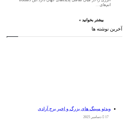
اتم‌های…
بیشتر بخوانید »
آخرین نوشته ها
ویدئو مپینگ های بزرگ و اخیر برج آزادی
17 دسامبر 2025