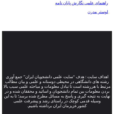
راهنمای علمی نگارش پایان نامه
لوستر مدرن
اهداف سایت : هدف “سایت علمی دانشجویان ایران” جمع آوری
رشته های دانشگاهی در محیطی دوستانه و علمی و بیان مطالب
مرتبط با هررشته است تا تبادل معلومات و مباحثه علمی سبب بالا
بردن معلومات بین تمام دانشجویان و اساتید و محققان شده و در
نهایت به نتیجه گیری و پاسخ به مسائل مطرح شده برسد؛ تا به این
وسیله قدمی کوچک در راستای رشد و پیشرفت علمی
کشورعزیزمان ایران برداشته باشیم.