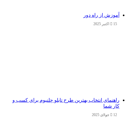
آموزش از راه دور
15 اکتبر 2025
راهنمای انتخاب بهترین طرح تابلو چلنیوم برای کسب و
کار شما
12 جولای 2025