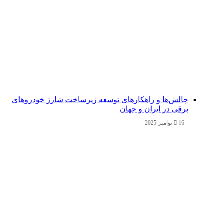
چالش‌ها و راهکارهای توسعه زیرساخت شارژ خودروهای
برقی در ایران و جهان
16 نوامبر 2025