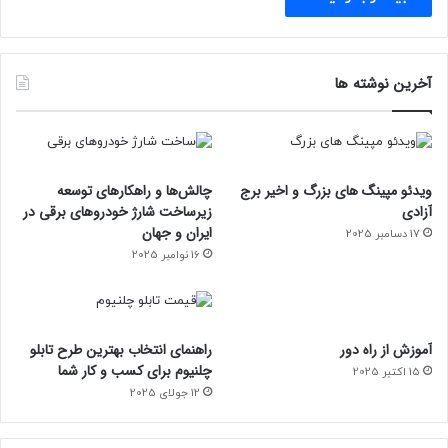
آخرین نوشته ها
ویدئو مپینگ های بزرگ و اخیر برج
چالش‌ها و راهکارهای توسعه
آزادی
زیرساخت شارژ خودروهای برقی در
ایران و جهان
17 دسامبر 2025
16 نوامبر 2025
آموزش از راه دور
راهنمای انتخاب بهترین طرح تابلو
چلنیوم برای کسب و کار شما
15 اکتبر 2025
12 جولای 2025