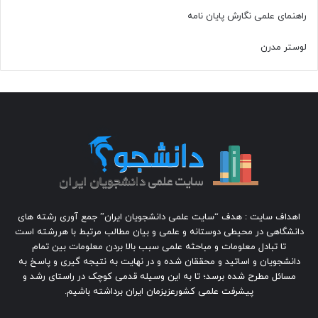
راهنمای علمی نگارش پایان نامه
لوستر مدرن
اهداف سایت : هدف “سایت علمی دانشجویان ایران” جمع آوری رشته های
دانشگاهی در محیطی دوستانه و علمی و بیان مطالب مرتبط با هررشته است
تا تبادل معلومات و مباحثه علمی سبب بالا بردن معلومات بین تمام
دانشجویان و اساتید و محققان شده و در نهایت به نتیجه گیری و پاسخ به
مسائل مطرح شده برسد؛ تا به این وسیله قدمی کوچک در راستای رشد و
پیشرفت علمی کشورعزیزمان ایران برداشته باشیم.