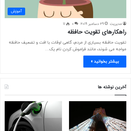
آموزش
مدیریت
29 دسامبر 2019
0
11
راهکارهای تقویت حافظه
تقویت حافظه بسیاری از مردم، گاهی اوقات با افت و تضعیف حافظه
مواجه می شوند، مانند فراموش کردن نام یک…
بیشتر بخوانید »
آخرین نوشته ها