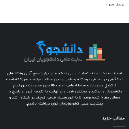
لوستر مدرن
اهداف سایت : هدف “سایت علمی دانشجویان ایران” جمع آوری رشته های
دانشگاهی در محیطی دوستانه و علمی و بیان مطالب مرتبط با هررشته است
تا تبادل معلومات و مباحثه علمی سبب بالا بردن معلومات بین تمام
دانشجویان و اساتید و محققان شده و در نهایت به نتیجه گیری و پاسخ به
مسائل مطرح شده برسد؛ تا به این وسیله قدمی کوچک در راستای رشد و
پیشرفت علمی کشورعزیزمان ایران برداشته باشیم.
مطالب جدید