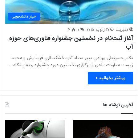
اخبار دانشجویی
مدیریت
17 ژانویه 2015
0
4
آغاز ثبت‌نام در نخستین جشنواره فناوری‌های حوزه
آب
دکتر حسینعلی بهرامی دبیر ستاد آب، خشکسالی، فرسایش و محیط
زیست معاونت علمی از برگزاری نخستین دوره جشنواره و نمایشگاه…
بیشتر بخوانید »
آخرین نوشته ها