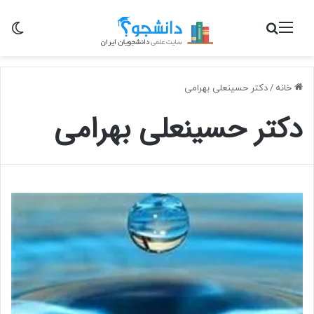
منو
جستجو برای
تغی
خانه
/
دکتر حسینعلی بهرامی
دکتر حسینعلی بهرامی