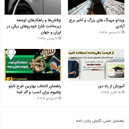
ویدئو مپینگ های بزرگ و اخیر برج
چالش‌ها و راهکارهای توسعه
آزادی
زیرساخت شارژ خودروهای برقی در
ایران و جهان
17 دسامبر 2025
16 نوامبر 2025
آموزش از راه دور
راهنمای انتخاب بهترین طرح تابلو
چلنیوم برای کسب و کار شما
15 اکتبر 2025
12 جولای 2025
راهنمای علمی نگارش پایان نامه