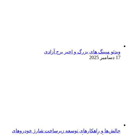
ویدئو مپینگ های بزرگ و اخیر برج آزادی
17 دسامبر 2025
چالش‌ها و راهکارهای توسعه زیرساخت شارژ خودروهای