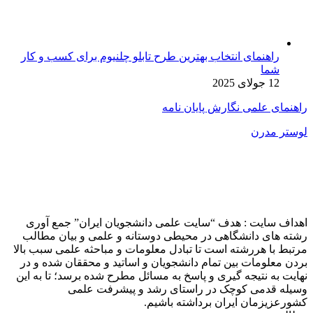
راهنمای انتخاب بهترین طرح تابلو چلنیوم برای کسب و کار
شما
12 جولای 2025
راهنمای علمی نگارش پایان نامه
لوستر مدرن
اهداف سایت : هدف “سایت علمی دانشجویان ایران” جمع آوری
رشته های دانشگاهی در محیطی دوستانه و علمی و بیان مطالب
مرتبط با هررشته است تا تبادل معلومات و مباحثه علمی سبب بالا
بردن معلومات بین تمام دانشجویان و اساتید و محققان شده و در
نهایت به نتیجه گیری و پاسخ به مسائل مطرح شده برسد؛ تا به این
وسیله قدمی کوچک در راستای رشد و پیشرفت علمی
کشورعزیزمان ایران برداشته باشیم.