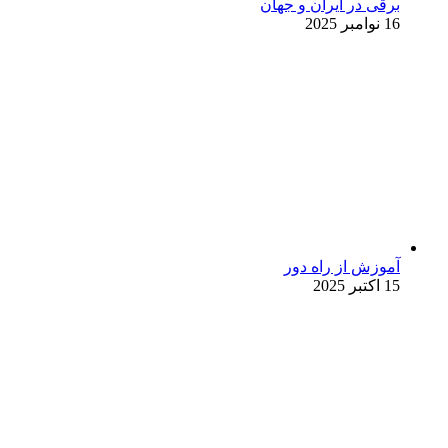
برقی در ایران و جهان
16 نوامبر 2025
آموزش از راه دور
15 اکتبر 2025