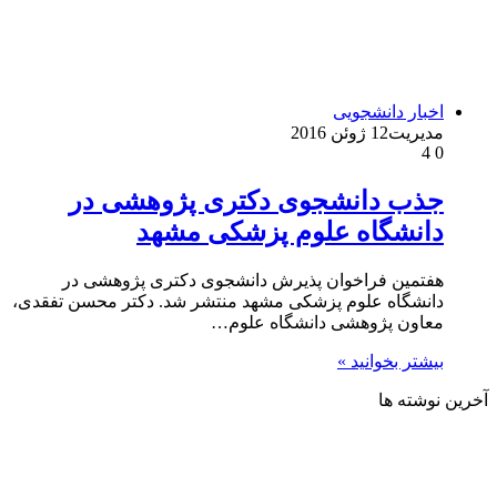
اخبار دانشجویی
مدیریت
12 ژوئن 2016
4
0
جذب دانشجوی دکتری پژوهشی در
دانشگاه علوم پزشکی مشهد
هفتمین فراخوان پذیرش دانشجوی دکتری پژوهشی در
دانشگاه علوم پزشکی مشهد منتشر شد. دکتر محسن تفقدی،
معاون پژوهشی دانشگاه علوم…
بیشتر بخوانید »
آخرین نوشته ها