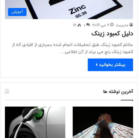
آموزش
مدیریت
2 می 2019
0
12
دلیل کمبود زینک
علائم کمبود زینک طبق تحقیقات انجام شده بسیاری از افرادی که از
کمبود زینک رنج می برند از آن اطلاعی…
بیشتر بخوانید »
آخرین نوشته ها