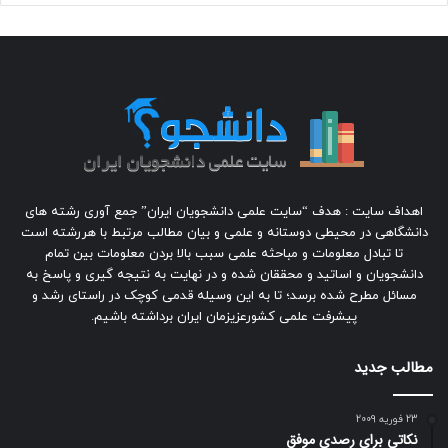
اهداف سایت : هدف “سایت علمی دانشجویان ایران” جمع آوری رشته های
دانشگاهی در محیطی دوستانه و علمی و بیان مطالب مرتبط با هررشته است
تا تبادل معلومات و مباحثه علمی سبب بالا بردن معلومات بین تمام
دانشجویان و اساتید و محققان شده و در نهایت به نتیجه گیری و پاسخ به
مسائل مطرح شده برسد؛ تا به این وسیله قدمی کوچک در راستای رشد و
پیشرفت علمی کشورعزیزمان ایران برداشته باشیم.
مطالب جدید
23 فوریه 2009
نکاتی برای رصدی موفق