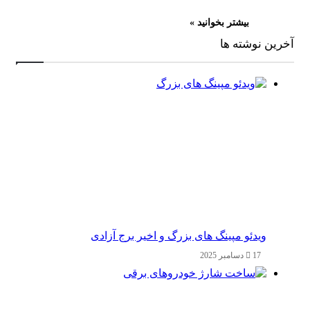
بیشتر بخوانید »
آخرین نوشته ها
ویدئو مپینگ های بزرگ و اخیر برج آزادی
17 دسامبر 2025