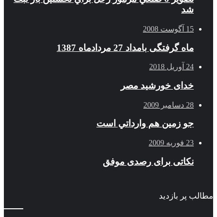
شد
15 آگوست 2008
ماه گرفتگی بامداد 27 مردادماه 1387
24 آوریل 2018
خدای خورشید مصر
28 دسامبر 2009
جو زمين هم وارداتي است
23 فوریه 2009
نکاتی برای رصدی موفق
مطالب پر بازدید