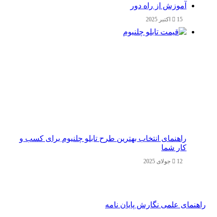
آموزش از راه دور
15 اکتبر 2025
راهنمای انتخاب بهترین طرح تابلو چلنیوم برای کسب و
کار شما
12 جولای 2025
راهنمای علمی نگارش پایان نامه