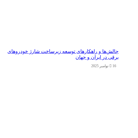
چالش‌ها و راهکارهای توسعه زیرساخت شارژ خودروهای
برقی در ایران و جهان
16 نوامبر 2025