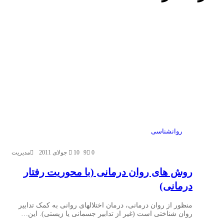
روانشناسی
0
9
10 جولای 2011
مدیریت
روش های روان درمانی (با محوریت رفتار
درمانی)
منظور از روان درمانی، درمان اختلالهای روانی به کمک تدابیر
روان شناختی است (غیر از تدابیر جسمانی یا زیستی). این…