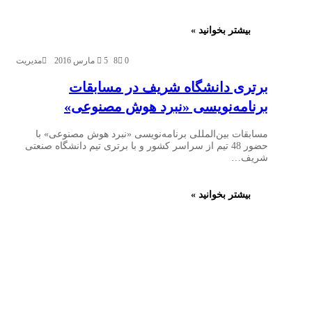
بیشتر بخوانید »
0
8
5 مارس 2016
مدیریت
برتری دانشگاه شریف در مسابقات
برنامه‌نویسی «نبرد هوش مصنوعی»
مسابقات بین‌المللی برنامه‌نویسی «نبرد هوش مصنوعی» با
حضور 48 تیم از سراسر کشور و با برتری تیم دانشگاه صنعتی
شریف…
بیشتر بخوانید »