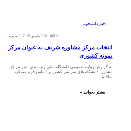
اخبار دانشجویی
0
10
26 مارس 2015
مدیریت
انتخاب مرکز مشاوره شریف به عنوان مرکز
نمونه کشوری
به گزارش روابط عمومی دانشگاه، طی رتبه بندی اخیر مراکز
مشاوره دانشگاه های سراسر کشور بر اساس فرم عملکرد
سالانه…
بیشتر بخوانید »