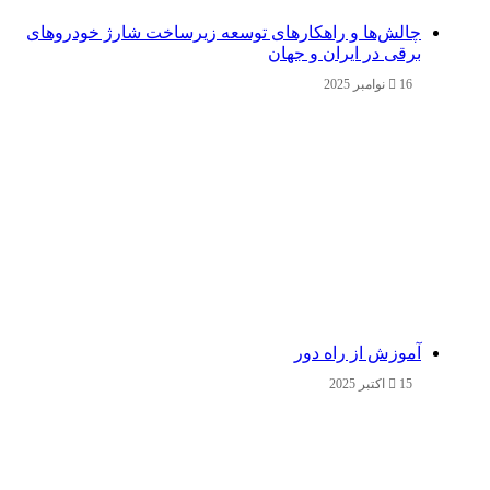
چالش‌ها و راهکارهای توسعه زیرساخت شارژ خودروهای
برقی در ایران و جهان
16 نوامبر 2025
آموزش از راه دور
15 اکتبر 2025