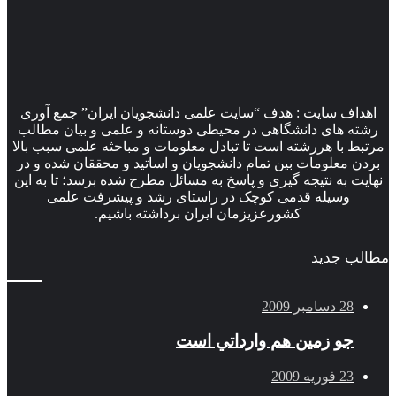
اهداف سایت : هدف “سایت علمی دانشجویان ایران” جمع آوری
رشته های دانشگاهی در محیطی دوستانه و علمی و بیان مطالب
مرتبط با هررشته است تا تبادل معلومات و مباحثه علمی سبب بالا
بردن معلومات بین تمام دانشجویان و اساتید و محققان شده و در
نهایت به نتیجه گیری و پاسخ به مسائل مطرح شده برسد؛ تا به این
وسیله قدمی کوچک در راستای رشد و پیشرفت علمی
کشورعزیزمان ایران برداشته باشیم.
مطالب جدید
28 دسامبر 2009
جو زمين هم وارداتي است
23 فوریه 2009