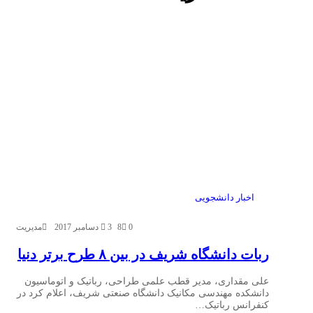
اخبار دانشجویی
0
8
3 دسامبر 2017
مدیریت
ربات دانشگاه شریف در بین ٨ طرح برتر دنیا
علی مقداری، مدیر قطب علمی طراحی، رباتیک و اتوماسیون
دانشکده مهندسی مکانیک دانشگاه صنعتی شریف، اعلام کرد در
کنفرانس رباتیک…