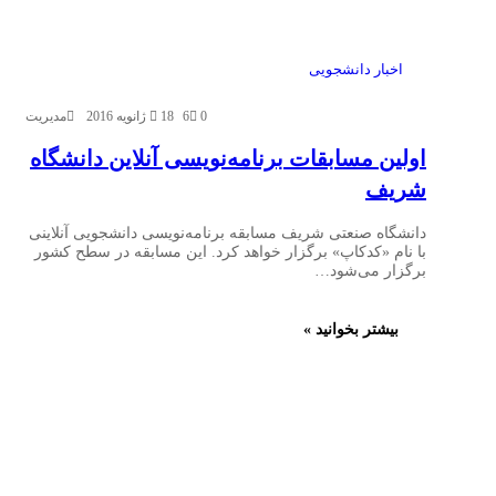
اخبار دانشجویی
0
6
18 ژانویه 2016
مدیریت
اولین مسابقات برنامه‌نویسی آنلاین دانشگاه
شریف
دانشگاه صنعتی شریف مسابقه برنامه‌نویسی دانشجویی آنلاینی
با نام «کدکاپ» برگزار خواهد کرد. این مسابقه در سطح کشور
برگزار می‌شود…
بیشتر بخوانید »