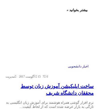
بیشتر بخوانید »
اخبار دانشجویی
0
7
15 آگوست 2017
مدیریت
ساخت اپلیکیشن آموزش زبان توسط
محققان دانشگاه شریف
نرم افزار گوشی همراه هوشمند برای آموزش زبان انگلیسی به
تازگی به بازار عرضه شده است که از لحاظ کیفیت…