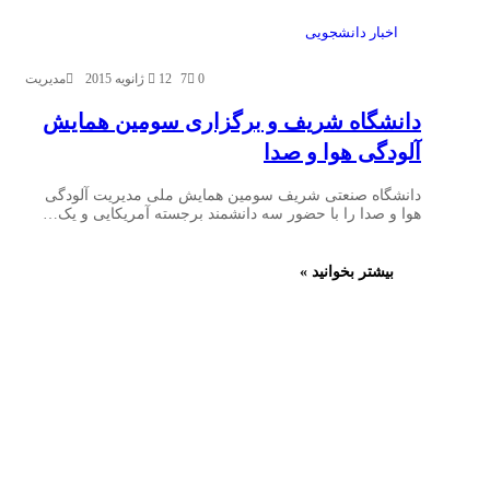
اخبار دانشجویی
0
7
12 ژانویه 2015
مدیریت
دانشگاه شریف و برگزاری سومین همایش
آلودگی هوا و صدا
دانشگاه صنعتی شریف سومین همایش ملی مدیریت آلودگی
هوا و صدا را با حضور سه دانشمند برجسته آمریکایی و یک…
بیشتر بخوانید »