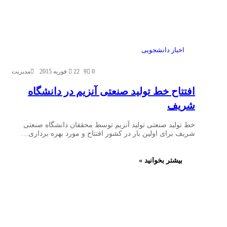
اخبار دانشجویی
0
9
22 فوریه 2015
مدیریت
افتتاح خط تولید صنعتی آنزیم در دانشگاه
شریف
خط تولید صنعتی تولید آنزیم توسط محققان دانشگاه صنعتی
شریف برای اولین بار در کشور افتتاح و مورد بهره برداری…
بیشتر بخوانید »