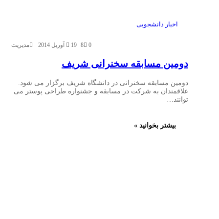
اخبار دانشجویی
0
8
19 آوریل 2014
مدیریت
دومین مسابقه سخنرانی شریف
دومین مسابقه سخنرانی در دانشگاه شریف برگزار می شود.
علاقمندان به شرکت در مسابقه و جشنواره طراحی پوستر می
توانند…
بیشتر بخوانید »