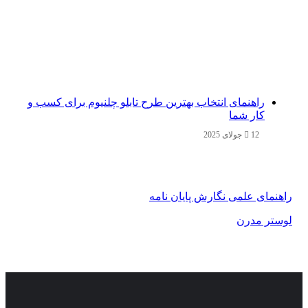
راهنمای انتخاب بهترین طرح تابلو چلنیوم برای کسب و
کار شما
12 جولای 2025
راهنمای علمی نگارش پایان نامه
لوستر مدرن