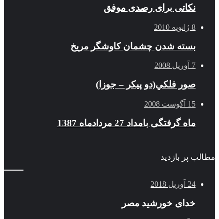
نکاتی برای رصدی موفق
8 ژانویه 2010
بسته شدن چشمان کاوشگر مريخ
7 آوریل 2008
صور فلكي(دو پیکر – جوزا)
15 آگوست 2008
ماه گرفتگی بامداد 27 مردادماه 1387
مطالب پر بازدید
24 آوریل 2018
خدای خورشید مصر