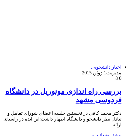
اخبار دانشجویی
مدیریت
1 ژوئن 2015
8
0
بررسی راه اندازی مونوریل در دانشگاه
فردوسی مشهد
دکتر محمد کافی در نخستین جلسه اعضای شورای تعامل و
تبادل نظر دانشجو و دانشگاه اظهار داشت:این ایده در راستای
ارائه…
بیشتر بخوانید »