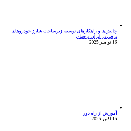
چالش‌ها و راهکارهای توسعه زیرساخت شارژ خودروهای
برقی در ایران و جهان
16 نوامبر 2025
آموزش از راه دور
15 اکتبر 2025