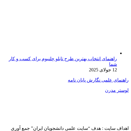
راهنمای انتخاب بهترین طرح تابلو چلنیوم برای کسب و کار
شما
12 جولای 2025
راهنمای علمی نگارش پایان نامه
لوستر مدرن
اهداف سایت : هدف “سایت علمی دانشجویان ایران” جمع آوری