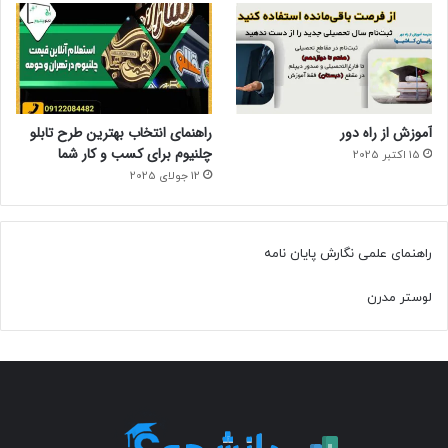
آموزش از راه دور
راهنمای انتخاب بهترین طرح تابلو
چلنیوم برای کسب و کار شما
15 اکتبر 2025
12 جولای 2025
راهنمای علمی نگارش پایان نامه
لوستر مدرن