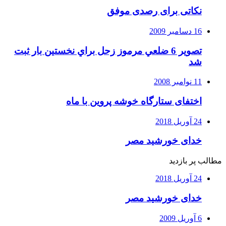
نکاتی برای رصدی موفق
16 دسامبر 2009
تصوير 6 ضلعي مرموز زحل براي نخستين بار ثبت
شد
11 نوامبر 2008
اختفای ستارگاه خوشه پروین با ماه
24 آوریل 2018
خدای خورشید مصر
مطالب پر بازدید
24 آوریل 2018
خدای خورشید مصر
6 آوریل 2009