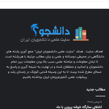
اهداف سایت : هدف “سایت علمی دانشجویان ایران” جمع آوری رشته های
دانشگاهی در محیطی دوستانه و علمی و بیان مطالب مرتبط با هررشته است
تا تبادل معلومات و مباحثه علمی سبب بالا بردن معلومات بین تمام
دانشجویان و اساتید و محققان شده و در نهایت به نتیجه گیری و پاسخ به
مسائل مطرح شده برسد؛ تا به این وسیله قدمی کوچک در راستای رشد و
پیشرفت علمی کشورعزیزمان ایران برداشته باشیم.
مطالب جدید
11 نوامبر 2008
اختفای ستارگاه خوشه پروین با ماه