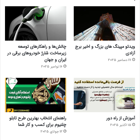
ویدئو مپینگ های بزرگ و اخیر برج
چالش‌ها و راهکارهای توسعه
آزادی
زیرساخت شارژ خودروهای برقی در
ایران و جهان
17 دسامبر 2025
16 نوامبر 2025
آموزش از راه دور
راهنمای انتخاب بهترین طرح تابلو
چلنیوم برای کسب و کار شما
15 اکتبر 2025
12 جولای 2025