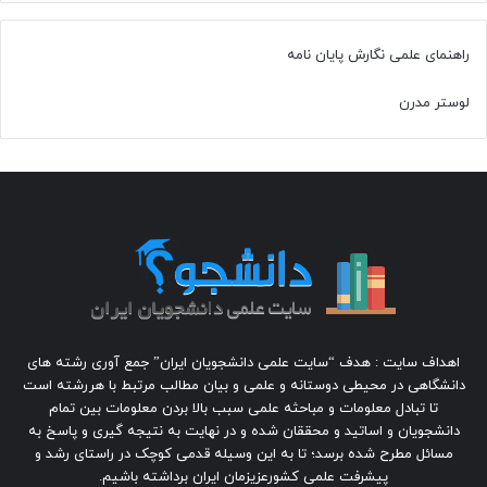
راهنمای علمی نگارش پایان نامه
لوستر مدرن
اهداف سایت : هدف “سایت علمی دانشجویان ایران” جمع آوری رشته های
دانشگاهی در محیطی دوستانه و علمی و بیان مطالب مرتبط با هررشته است
تا تبادل معلومات و مباحثه علمی سبب بالا بردن معلومات بین تمام
دانشجویان و اساتید و محققان شده و در نهایت به نتیجه گیری و پاسخ به
مسائل مطرح شده برسد؛ تا به این وسیله قدمی کوچک در راستای رشد و
پیشرفت علمی کشورعزیزمان ایران برداشته باشیم.