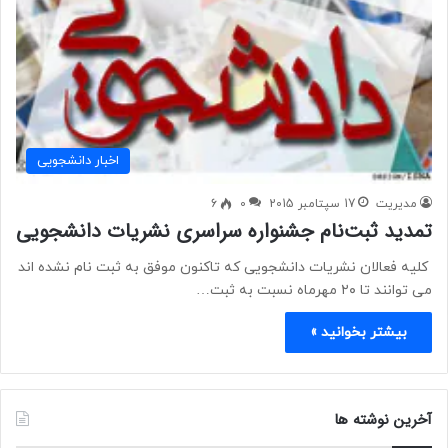
اخبار دانشجویی
مدیریت
17 سپتامبر 2015
0
6
تمدید ثبت‌نام جشنواره سراسری نشریات دانشجویی
کلیه فعالان نشریات دانشجویی که تاکنون موفق به ثبت نام نشده اند
می توانند تا ۲۰ مهرماه نسبت به ثبت…
بیشتر بخوانید »
آخرین نوشته ها