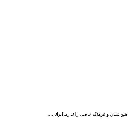
چ تمدن و فرهنگ خاصی را ندارد. ایرانی‌…