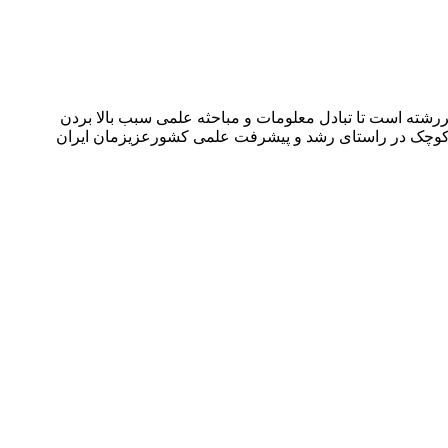
شته است تا تبادل معلومات و مباحثه علمی سبب بالا بردن
می کوچک در راستای رشد و پیشرفت علمی کشورعزیزمان ایران