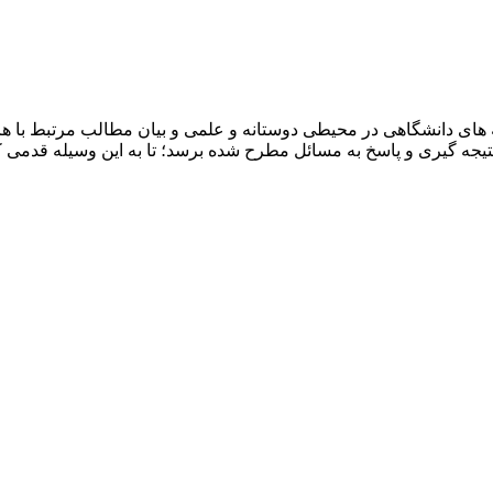
ای دانشگاهی در محیطی دوستانه و علمی و بیان مطالب مرتبط با هرر
ه نتیجه گیری و پاسخ به مسائل مطرح شده برسد؛ تا به این وسیله قد