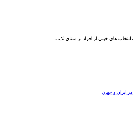
 انتخاب های خیلی از افراد بر مبنای تک…
ر ایران و جهان