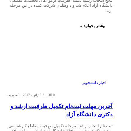
نتایج انتخاب رشته تکمیل ظرفیت آزمون‌های تحصیلات تکمیلی
دانشگاه آزاد اعلام شد و داوطلبان شرکت کننده در این مرحله
از…
بیشتر بخوانید »
اخبار دانشجویی
0
3
21 ژانویه 2017
مدیریت
آخرین مهلت ثبت‌نام تکمیل ظرفیت ارشد و
دکتری دانشگاه آزاد
ثبت نام انتخاب رشته مرحله تکمیل ظرفیت مقاطع کارشناسی
ارشد ودکتری تخصصی ۱۳۹۵دانشگاه آزاد اسلامی ساعت ۲۴