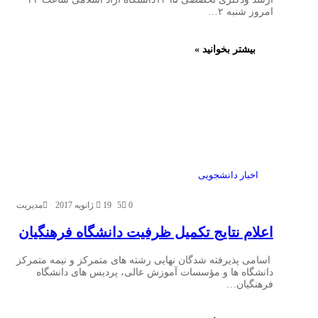
امروز شنبه ۲…
بیشتر بخوانید »
اخبار دانشجویی
0
5
19 ژانویه 2017
مدیریت
اعلام نتایج تکمیل ظرفیت دانشگاه فرهنگیان
اسامی پذیرفته شدگان نهایی رشته های متمرکز و نیمه متمرکز
دانشگاه ها و مؤسسات آموزش عالی، پردیس های دانشگاه
فرهنگیان…