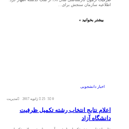
اطلاعیه سازمان سنجش برای…
بیشتر بخوانید »
اخبار دانشجویی
0
5
25 ژانویه 2017
مدیریت
اعلام نتایج انتخاب رشته تکمیل ظرفیت
دانشگاه آزاد