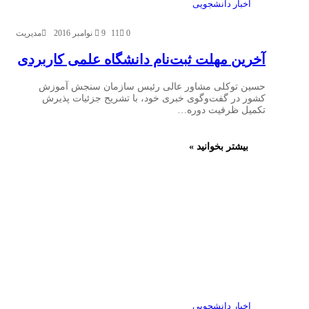
اخبار دانشجویی
0
11
9 نوامبر 2016
مدیریت
آخرین مهلت ثبت‌نام دانشگاه علمی کاربردی
حسین توکلی مشاور عالی رئیس سازمان سنجش آموزش
کشور در گفت‌وگوی خبری خود، با تشریح جزئیات پذیرش
تکمیل ظرفیت دوره…
بیشتر بخوانید »
اخبار دانشجویی