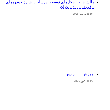
چالش‌ها و راهکارهای توسعه زیرساخت شارژ خودروهای
برقی در ایران و جهان
16 نوامبر 2025
آموزش از راه دور
15 اکتبر 2025