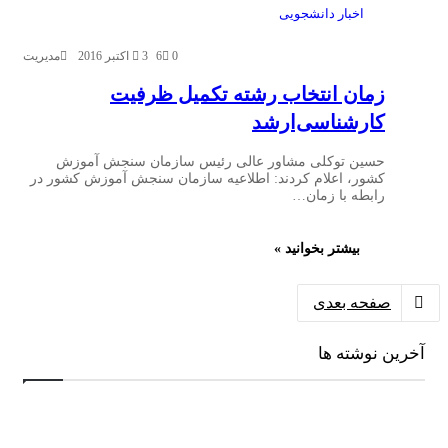
اخبار دانشجویی
0
6
3 اکتبر 2016
مدیریت
زمان انتخاب رشته تکمیل ظرفیت
کارشناسی‌ارشد
حسین توکلی مشاور عالی رئیس سازمان سنجش آموزش
کشور، اعلام کردند: اطلاعیه ‌سازمان‌ سنجش‌ آموزش‌ کشور در
رابطه‌ با زمان…
بیشتر بخوانید »
صفحه بعدی
آخرین نوشته ها