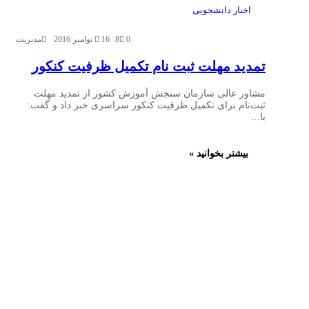
اخبار دانشجویی
0
8
16 نوامبر 2016
مدیریت
تمدید مهلت ثبت نام تکمیل ظرفیت کنکور
مشاور عالی سازمان سنجش آموزش کشور از تمدید مهلت
ثبت‌نام برای تکمیل ظرفیت کنکور سراسری خبر داد و گفت:
با…
بیشتر بخوانید »