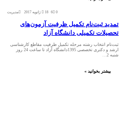
0
6
18 ژانویه 2017
مدیریت
تمدید ثبت‌نام تکمیل ظرفیت آزمون‌های
تحصیلات تکمیلی دانشگاه آزاد
ثبت‌نام انتخاب رشته مرحله تکمیل ظرفیت مقاطع کارشناسی
ارشد و دکتری تخصصی 1395دانشگاه آزاد تا ساعت 24 روز
شنبه 2…
بیشتر بخوانید »