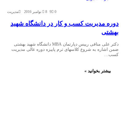
0
9
8 نوامبر 2016
مدیریت
دوره مدیریت کسب و کار در دانشگاه شهید
بهشتی
دکتر علی منافی رییس دپارتمان MBA دانشگاه شهید بهشتی
ضمن اشاره به شروع کلاسهای ترم پاییزه دوره عالی مدیریت
کسب…
بیشتر بخوانید »