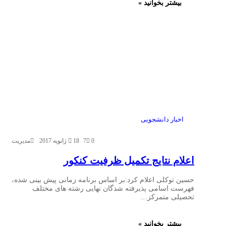
بیشتر بخوانید »
اخبار دانشجویی
0
7
18 ژانویه 2017
مدیریت
اعلام نتایج تکمیل ظرفیت کنکور
حسین توکلی اعلام کرد:بر اساس برنامه زمانی پیش بینی شده،
فهرست اسامی پذیرفته شدگان نهایی رشته های مختلف
تحصیلی متمرکز…
بیشتر بخوانید »