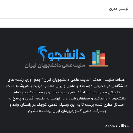
لوستر مدرن
اهداف سایت : هدف “سایت علمی دانشجویان ایران” جمع آوری رشته های
دانشگاهی در محیطی دوستانه و علمی و بیان مطالب مرتبط با هررشته است
تا تبادل معلومات و مباحثه علمی سبب بالا بردن معلومات بین تمام
دانشجویان و اساتید و محققان شده و در نهایت به نتیجه گیری و پاسخ به
مسائل مطرح شده برسد؛ تا به این وسیله قدمی کوچک در راستای رشد و
پیشرفت علمی کشورعزیزمان ایران برداشته باشیم.
مطالب جدید