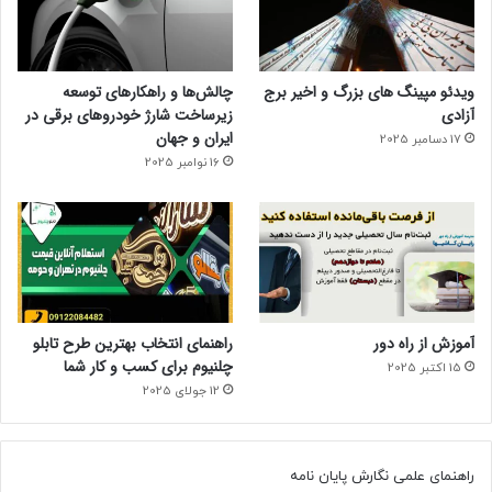
ویدئو مپینگ های بزرگ و اخیر برج
چالش‌ها و راهکارهای توسعه
آزادی
زیرساخت شارژ خودروهای برقی در
ایران و جهان
17 دسامبر 2025
16 نوامبر 2025
آموزش از راه دور
راهنمای انتخاب بهترین طرح تابلو
چلنیوم برای کسب و کار شما
15 اکتبر 2025
12 جولای 2025
راهنمای علمی نگارش پایان نامه