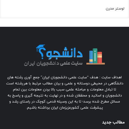
لوستر مدرن
اهداف سایت : هدف “سایت علمی دانشجویان ایران” جمع آوری رشته های
دانشگاهی در محیطی دوستانه و علمی و بیان مطالب مرتبط با هررشته است
تا تبادل معلومات و مباحثه علمی سبب بالا بردن معلومات بین تمام
دانشجویان و اساتید و محققان شده و در نهایت به نتیجه گیری و پاسخ به
مسائل مطرح شده برسد؛ تا به این وسیله قدمی کوچک در راستای رشد و
پیشرفت علمی کشورعزیزمان ایران برداشته باشیم.
مطالب جدید