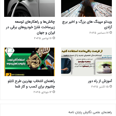
ویدئو مپینگ های بزرگ و اخیر برج
چالش‌ها و راهکارهای توسعه
آزادی
زیرساخت شارژ خودروهای برقی در
ایران و جهان
17 دسامبر 2025
16 نوامبر 2025
آموزش از راه دور
راهنمای انتخاب بهترین طرح تابلو
چلنیوم برای کسب و کار شما
15 اکتبر 2025
12 جولای 2025
راهنمای علمی نگارش پایان نامه