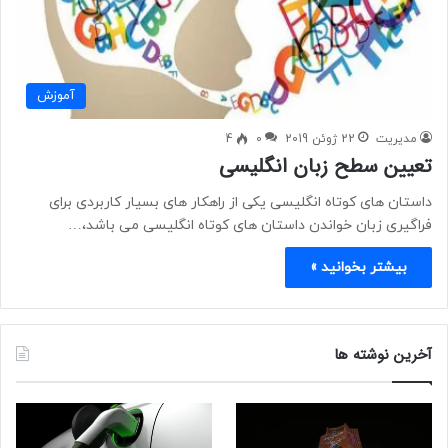
آموزش
مدیریت
22 ژوئن 2019
0
4
تعیین سطح زبان انگلیسی
داستان های کوتاه انگلیسی یکی از راهکار های بسیار کاربردی برای
فراگیری زبان خواندن داستان های کوتاه انگلیسی می باشد،…
بیشتر بخوانید »
آخرین نوشته ها