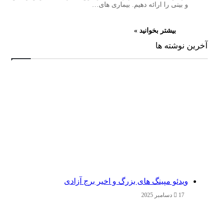
و بینی را ارائه دهیم. بیماری های…
بیشتر بخوانید »
آخرین نوشته ها
ویدئو مپینگ های بزرگ و اخیر برج آزادی
17 دسامبر 2025