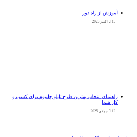
آموزش از راه دور
15 اکتبر 2025
راهنمای انتخاب بهترین طرح تابلو چلنیوم برای کسب و
کار شما
12 جولای 2025