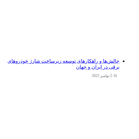
چالش‌ها و راهکارهای توسعه زیرساخت شارژ خودروهای
برقی در ایران و جهان
16 نوامبر 2025