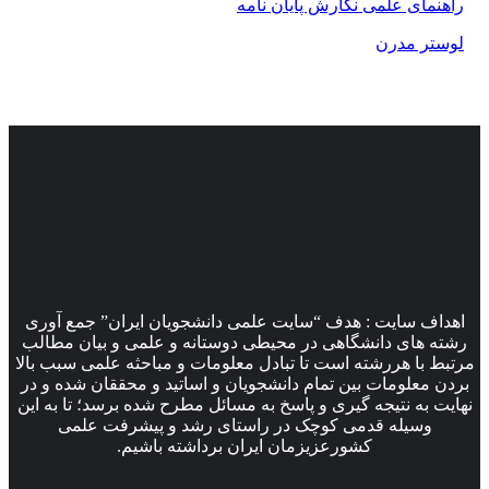
راهنمای علمی نگارش پایان نامه
لوستر مدرن
اهداف سایت : هدف “سایت علمی دانشجویان ایران” جمع آوری
رشته های دانشگاهی در محیطی دوستانه و علمی و بیان مطالب
مرتبط با هررشته است تا تبادل معلومات و مباحثه علمی سبب بالا
بردن معلومات بین تمام دانشجویان و اساتید و محققان شده و در
نهایت به نتیجه گیری و پاسخ به مسائل مطرح شده برسد؛ تا به این
وسیله قدمی کوچک در راستای رشد و پیشرفت علمی
کشورعزیزمان ایران برداشته باشیم.