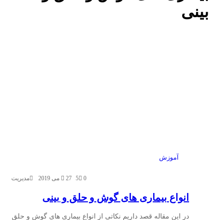
بینی
آموزش
0
5
27 می 2019
مدیریت
انواع بیماری های گوش و حلق و بینی
در این مقاله قصد داریم نکاتی از انواع بیماری های گوش و حلق