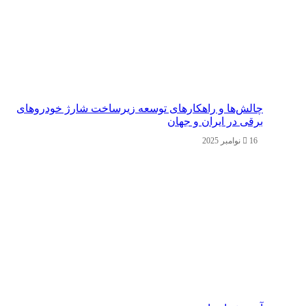
چالش‌ها و راهکارهای توسعه زیرساخت شارژ خودروهای
برقی در ایران و جهان
16 نوامبر 2025