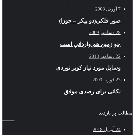
7 آوریل 2008
صور فلكي(دو پیکر – جوزا)
28 دسامبر 2009
جو زمين هم وارداتي است
22 دسامبر 2018
وسایل مورد نیاز کویر نوردی
23 فوریه 2009
نکاتی برای رصدی موفق
مطالب پر بازدید
24 آوریل 2018