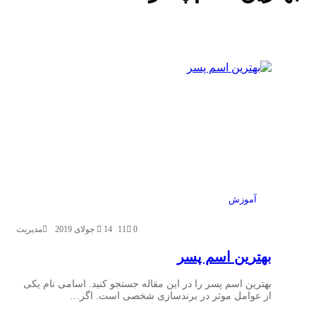
آموزش
0
11
14 جولای 2019
مدیریت
بهترین اسم پسر
بهترین اسم پسر را در این مقاله جستجو کنید. اسامی نام یکی
از عوامل موثر در برندسازی شخصی است. اگر…