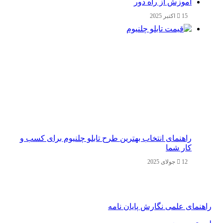
آموزش از راه دور
15 اکتبر 2025
راهنمای انتخاب بهترین طرح تابلو چلنیوم برای کسب و
کار شما
12 جولای 2025
راهنمای علمی نگارش پایان نامه