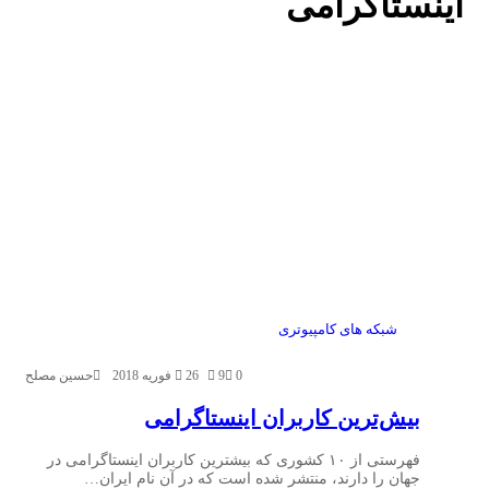
اینستاگرامی
شبکه های کامپیوتری
0
9
26 فوریه 2018
حسین مصلح
بیش‌ترین کاربران اینستاگرامی
فهرستی از ۱۰ کشوری که بیشترین کاربران اینستاگرامی در
جهان را دارند، منتشر شده است که در آن نام ایران…