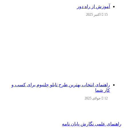
آموزش از راه دور
15 اکتبر 2025
راهنمای انتخاب بهترین طرح تابلو چلنیوم برای کسب و
کار شما
12 جولای 2025
راهنمای علمی نگارش پایان نامه