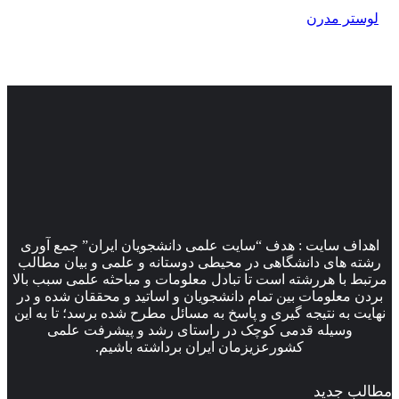
لوستر مدرن
اهداف سایت : هدف “سایت علمی دانشجویان ایران” جمع آوری
رشته های دانشگاهی در محیطی دوستانه و علمی و بیان مطالب
مرتبط با هررشته است تا تبادل معلومات و مباحثه علمی سبب بالا
بردن معلومات بین تمام دانشجویان و اساتید و محققان شده و در
نهایت به نتیجه گیری و پاسخ به مسائل مطرح شده برسد؛ تا به این
وسیله قدمی کوچک در راستای رشد و پیشرفت علمی
کشورعزیزمان ایران برداشته باشیم.
مطالب جدید