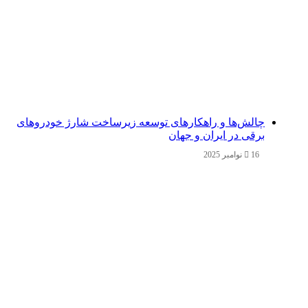
چالش‌ها و راهکارهای توسعه زیرساخت شارژ خودروهای
برقی در ایران و جهان
16 نوامبر 2025