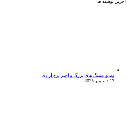
آخرین نوشته ها
ویدئو مپینگ های بزرگ و اخیر برج آزادی
17 دسامبر 2025