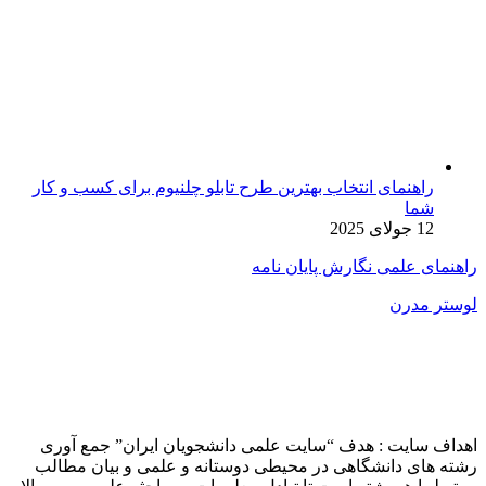
راهنمای انتخاب بهترین طرح تابلو چلنیوم برای کسب و کار
شما
12 جولای 2025
راهنمای علمی نگارش پایان نامه
لوستر مدرن
اهداف سایت : هدف “سایت علمی دانشجویان ایران” جمع آوری
رشته های دانشگاهی در محیطی دوستانه و علمی و بیان مطالب