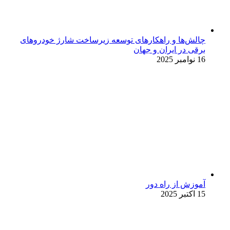
چالش‌ها و راهکارهای توسعه زیرساخت شارژ خودروهای
برقی در ایران و جهان
16 نوامبر 2025
آموزش از راه دور
15 اکتبر 2025